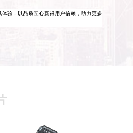
讯体验，以品质匠心赢得用户信赖，助力更多
片