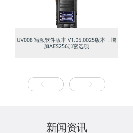
UV008 写频软件版本 V1.05.0025版本，增
加AES256加密选项
新闻资讯