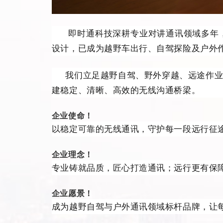
即时通科技深耕专业对讲通讯领域多年，
设计，已成为越野车出行、自驾探险及户外
我们立足越野自驾、野外穿越、远途作业等
建稳定、清晰、高效的无线沟通桥梁。
企业使命！
以稳定可靠的无线通讯，守护每一段远行征
企业理念！
专业铸就品质，匠心打造通讯；远行更有保
企业愿景！
成为越野自驾与户外通讯领域标杆品牌，让