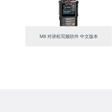
M8 对讲机写频软件 中文版本