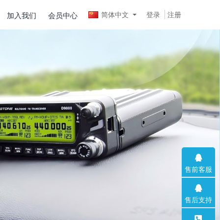
简体中文
登录
注册
加入我们
会员中心
售前客服
售后支持