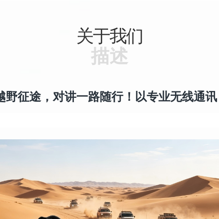
关于我们
描述
越野征途，对讲一路随行！以专业无线通讯