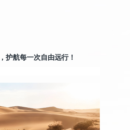
，护航每一次自由远行！