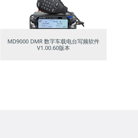
MD9000 DMR 数字车载电台写频软件
ZAS
V1.00.60版本