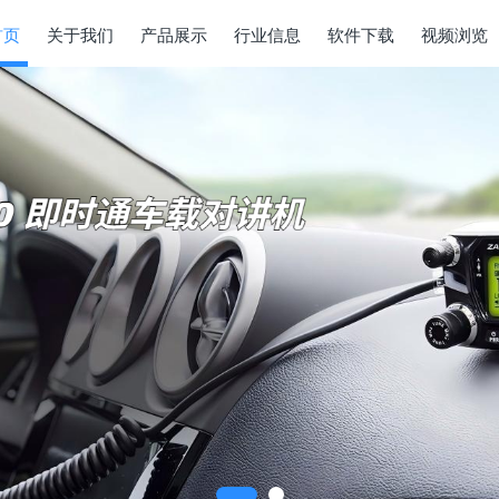
首页
关于我们
产品展示
行业信息
软件下载
视频浏览
对讲机