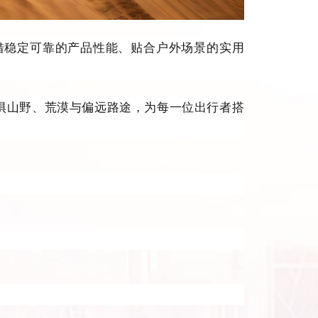
稳定可靠的产品性能、贴合户外场景的实用
惧山野、荒漠与偏远路途，为每一位出行者搭