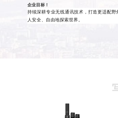
企业目标！
持续深耕专业无线通讯技术，打造更适配野
人安全、自由地探索世界。