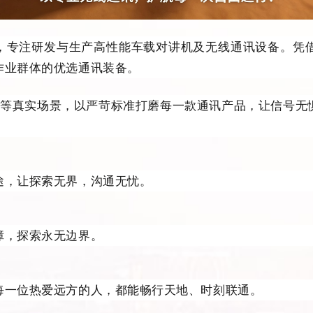
专注研发与生产高性能车载对讲机及无线通讯设备。凭借
作业群体的优选通讯装备。
真实场景，以严苛标准打磨每一款通讯产品，让信号无
途，让探索无界，沟通无忧。
障，探索永无边界。
每一位热爱远方的人，都能畅行天地、时刻联通。